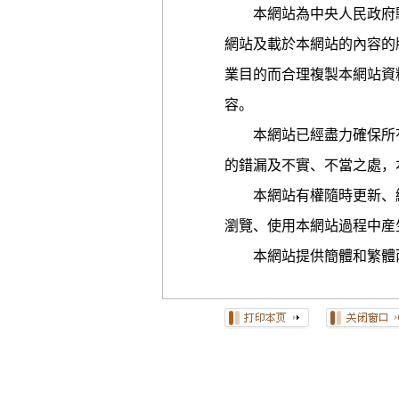
本網站為中央人民政府駐
網站及載於本網站的內容的
業目的而合理複製本網站資
容。
本網站已經盡力確保所有
的錯漏及不實、不當之處，
本網站有權隨時更新、編
瀏覽、使用本網站過程中産
本網站提供簡體和繁體兩